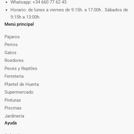
Whatsapp: +34 660 77 62 43
Horario: de lunes a viernes de 9:15h. a 17:00h . Sábados de
9:15h a 13:00h.
Menú principal
Pajaros
Perros
Gatos
Roedores
Peces y Reptiles
Ferretería
Plantel de Huerta
Supermercado
Pinturas
Piscinas
Jardinería
Ayuda