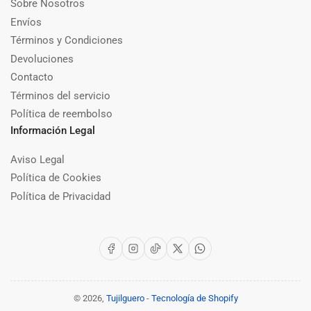
Sobre Nosotros
Envíos
Términos y Condiciones
Devoluciones
Contacto
Términos del servicio
Política de reembolso
Información Legal
Aviso Legal
Política de Cookies
Política de Privacidad
Facebook
Instagram
TikTok
X
WhatsApp
© 2026,
Tujilguero
-
Tecnología de Shopify