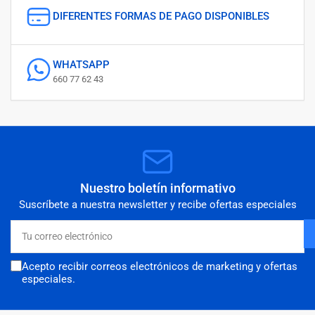
DIFERENTES FORMAS DE PAGO DISPONIBLES
WHATSAPP
660 77 62 43
Nuestro boletín informativo
Suscríbete a nuestra newsletter y recibe ofertas especiales
Tu
correo
electrónico
Acepto recibir correos electrónicos de marketing y ofertas
especiales.