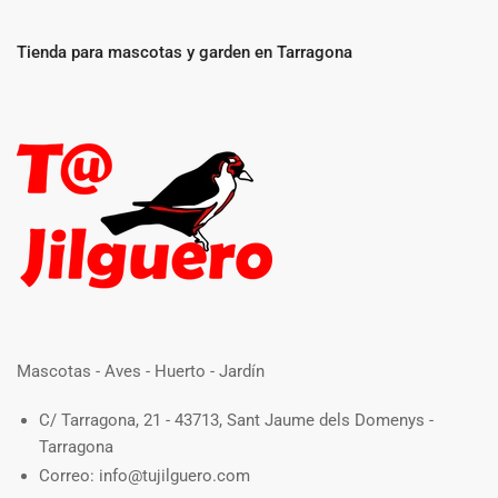
Tienda para mascotas y garden en Tarragona
Mascotas - Aves - Huerto - Jardín
C/ Tarragona, 21 - 43713, Sant Jaume dels Domenys -
Tarragona
Correo: info@tujilguero.com