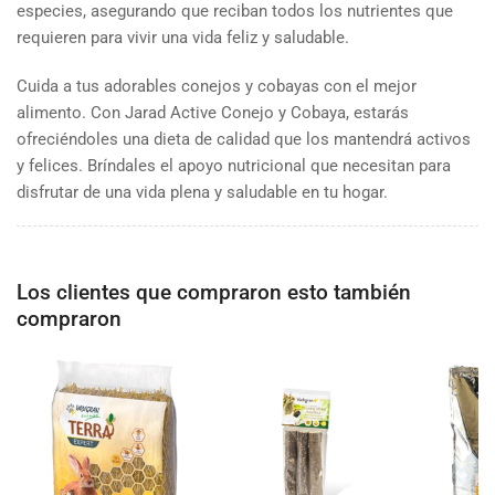
especies, asegurando que reciban todos los nutrientes que
requieren para vivir una vida feliz y saludable.
Cuida a tus adorables conejos y cobayas con el mejor
alimento. Con Jarad Active Conejo y Cobaya, estarás
ofreciéndoles una dieta de calidad que los mantendrá activos
y felices. Bríndales el apoyo nutricional que necesitan para
disfrutar de una vida plena y saludable en tu hogar.
Los clientes que compraron esto también
compraron