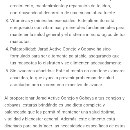
crecimiento, mantenimiento y reparación de tejidos,
contribuyendo al desarrollo de una musculatura fuerte.
Vitaminas y minerales esenciales: Este alimento está
enriquecido con vitaminas y minerales fundamentales para
mantener la salud general y el sistema inmunológico de tus
mascotas.
Palatabilidad: Jarad Active Conejo y Cobaya ha sido
formulado para ser altamente palatable, asegurando que
tus mascotas lo disfruten y se alimenten adecuadamente.
Sin azúcares añadidos: Este alimento no contiene azúcares
añadidos, lo que ayuda a prevenir problemas de salud
asociados con un consumo excesivo de azúcar.
Al proporcionar Jarad Active Conejo y Cobaya a tus conejos y
cobayas, estarás brindándoles una dieta completa y
balanceada que les permitirá mantener una salud óptima,
vitalidad y bienestar general. Además, este alimento está
diseñado para satisfacer las necesidades específicas de estas