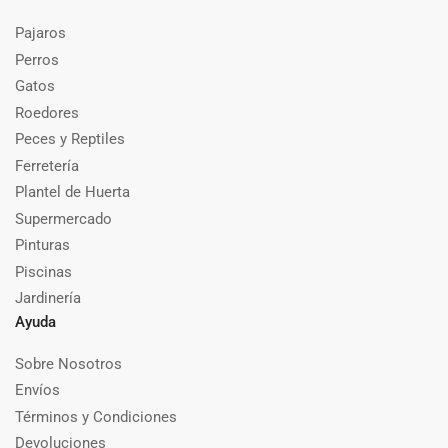
Pajaros
Perros
Gatos
Roedores
Peces y Reptiles
Ferretería
Plantel de Huerta
Supermercado
Pinturas
Piscinas
Jardinería
Ayuda
Sobre Nosotros
Envíos
Términos y Condiciones
Devoluciones