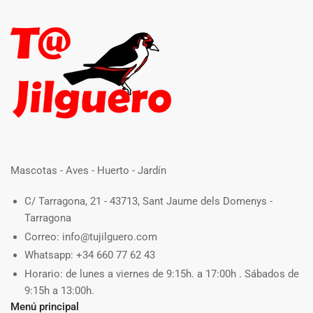
Mascotas - Aves - Huerto - Jardín
C/ Tarragona, 21 - 43713, Sant Jaume dels Domenys -
Tarragona
Correo: info@tujilguero.com
Whatsapp: +34 660 77 62 43
Horario: de lunes a viernes de 9:15h. a 17:00h . Sábados de
9:15h a 13:00h.
Menú principal