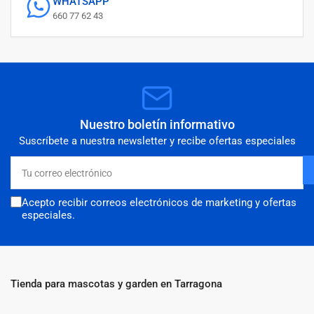
WHATSAPP
660 77 62 43
Nuestro boletín informativo
Suscríbete a nuestra newsletter y recibe ofertas especiales
Tu
correo
electrónico
Acepto recibir correos electrónicos de marketing y ofertas
especiales.
Tienda para mascotas y garden en Tarragona