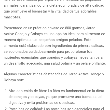
animales, garantizando una dieta equilibrada y de alta calidad
que promueve el bienestar y la vitalidad de tus adorables
mascotas.
Presentado en un práctico envase de 800 gramos, Jarad
Active Conejo y Cobaya es una opción ideal para alimentar de
manera óptima a tus pequeños amigos peludos. Este
alimento está elaborado con ingredientes de primera calidad,
seleccionados cuidadosamente para proporcionar los
nutrientes esenciales que conejos y cobayas necesitan para
un desarrollo adecuado, una salud óptima y un pelaje brillante.
Algunas características destacadas de Jarad Active Conejo y
Cobaya son:
Alto contenido de fibra: La fibra es fundamental en la dieta
de conejos y cobayas, ya que promueve una buena salud
digestiva y evita problemas de obesidad.
Proteínas de calidad: Las proteínas son esenciales para el