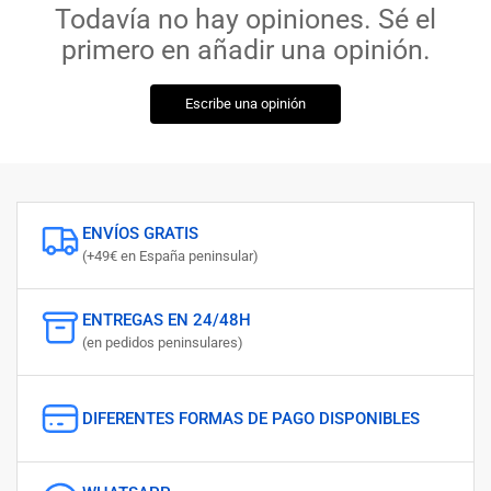
Todavía no hay opiniones. Sé el
primero en añadir una opinión.
Escribe una opinión
ENVÍOS GRATIS
(+49€ en España peninsular)
ENTREGAS EN 24/48H
(en pedidos peninsulares)
DIFERENTES FORMAS DE PAGO DISPONIBLES